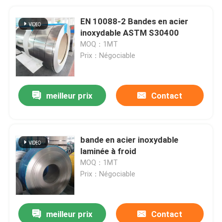
EN 10088-2 Bandes en acier
inoxydable ASTM S30400
MOQ：1MT
Prix：Négociable
meilleur prix
Contact
bande en acier inoxydable
laminée à froid
MOQ：1MT
Prix：Négociable
meilleur prix
Contact