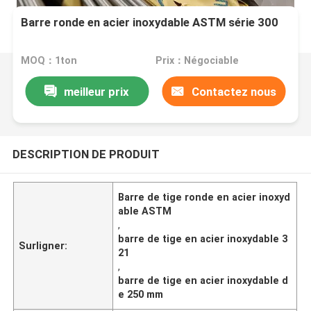
Barre ronde en acier inoxydable ASTM série 300
MOQ：1ton
Prix：Négociable
meilleur prix
Contactez nous
DESCRIPTION DE PRODUIT
Barre de tige ronde en acier inoxyd
able ASTM
,
barre de tige en acier inoxydable 3
Surligner:
21
,
barre de tige en acier inoxydable d
e 250 mm