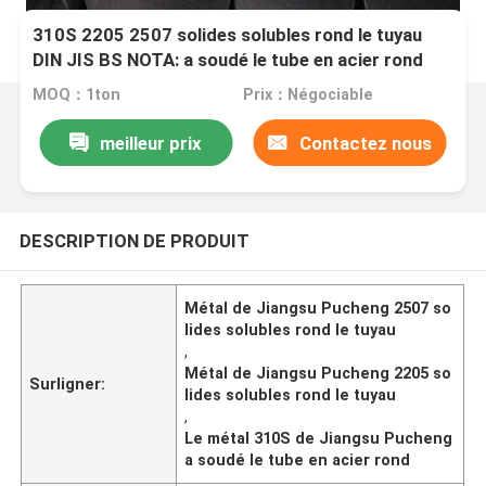
310S 2205 2507 solides solubles rond le tuyau
DIN JIS BS NOTA: a soudé le tube en acier rond
MOQ：1ton
Prix：Négociable
meilleur prix
Contactez nous
DESCRIPTION DE PRODUIT
Métal de Jiangsu Pucheng 2507 so
lides solubles rond le tuyau
,
Métal de Jiangsu Pucheng 2205 so
Surligner:
lides solubles rond le tuyau
,
Le métal 310S de Jiangsu Pucheng
a soudé le tube en acier rond