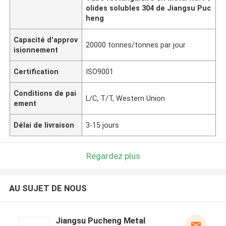
olides solubles 304 de Jiangsu Puc
heng
Capacité d'approv
20000 tonnes/tonnes par jour
isionnement
Certification
ISO9001
Conditions de pai
L/C, T/T, Western Union
ement
Délai de livraison
3-15 jours
Regardez plus
AU SUJET DE NOUS
Jiangsu Pucheng Metal