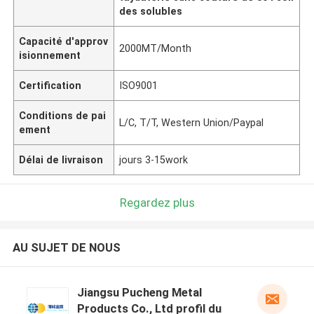
des solubles
Capacité d'approv
2000MT/Month
isionnement
Certification
ISO9001
Conditions de pai
L/C, T/T, Western Union/Paypal
ement
Délai de livraison
jours 3-15work
Regardez plus
AU SUJET DE NOUS
Jiangsu Pucheng Metal
Products Co., Ltd profil du