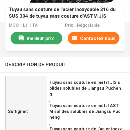
Tuyau sans couture de l'acier inoxydable 316 du
SUS 304 de tuyau sans couture d'ASTM JIS
solides solubles
MOQ：La 1 TA
Prix：Négociable
meilleur prix
Contactez nous
DESCRIPTION DE PRODUIT
Tuyau sans couture en métal JIS s
olides solubles de Jiangsu Puchen
g
,
Tuyau sans couture en métal AST
Surligner:
M solides solubles de Jiangsu Puc
heng
,
Tuyau sans couture de l'acier inoxy