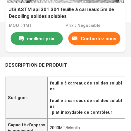
JIS ASTM api 301 304 feuille à carreaux 5m de
Decoiling solides solubles
MOQ：1MT
Prix：Négociable
meilleur prix
Contactez nous
DESCRIPTION DE PRODUIT
feuille à carreaux de solides solubl
es
,
Surligner:
feuille à carreaux de solides solubl
es
,
plat inoxydable de contrôleur
Capacité d'approv
2000MT/Month
isionnement