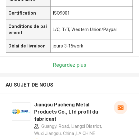
Certification
ISO9001
Conditions de pai
L/C, T/T, Western Union/Paypal
ement
Délai de livraison
jours 3-15work
Regardez plus
AU SUJET DE NOUS
Jiangsu Pucheng Metal
Products Co., Ltd profil du
fabricant
Guangyi Road, Liangxi District,
Wuxi Jiangsu, China ,LA CHINE