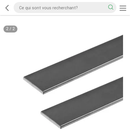
2
/
2