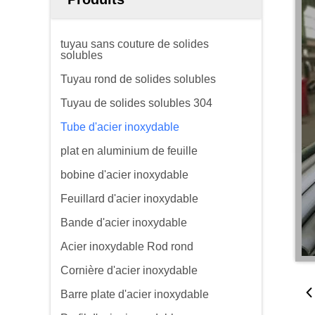
tuyau sans couture de solides
solubles
Tuyau rond de solides solubles
Tuyau de solides solubles 304
Tube d'acier inoxydable
plat en aluminium de feuille
bobine d'acier inoxydable
Feuillard d'acier inoxydable
Bande d'acier inoxydable
Acier inoxydable Rod rond
Cornière d'acier inoxydable
Barre plate d'acier inoxydable