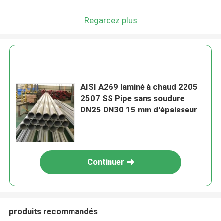
Regardez plus
AISI A269 laminé à chaud 2205
2507 SS Pipe sans soudure
DN25 DN30 15 mm d'épaisseur
Continuer
produits recommandés