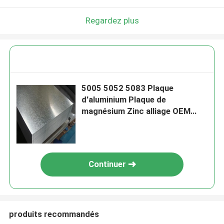
Regardez plus
5005 5052 5083 Plaque
d'aluminium Plaque de
magnésium Zinc alliage OEM
ODM Argent
Continuer
produits recommandés