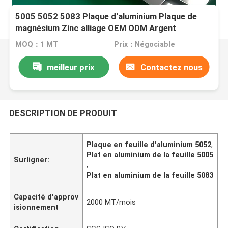
5005 5052 5083 Plaque d'aluminium Plaque de
magnésium Zinc alliage OEM ODM Argent
MOQ：1 MT
Prix：Négociable
meilleur prix
Contactez nous
DESCRIPTION DE PRODUIT
Plaque en feuille d'aluminium 5052
,
Plat en aluminium de la feuille 5005
Surligner:
,
Plat en aluminium de la feuille 5083
Capacité d'approv
2000 MT/mois
isionnement