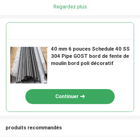
Regardez plus
40 mm 6 pouces Schedule 40 SS
304 Pipe GOST bord de fente de
moulin bord poli décoratif
Continuer
produits recommandés